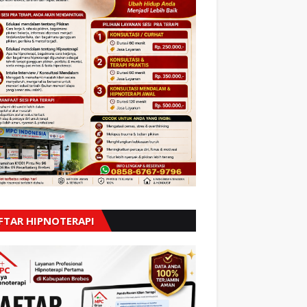
FTAR HIPNOTERAPI