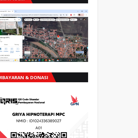
MBAYARAN & DONASI