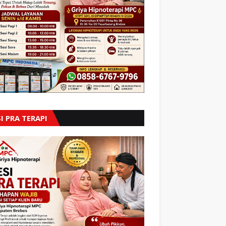
I PRA TERAPI