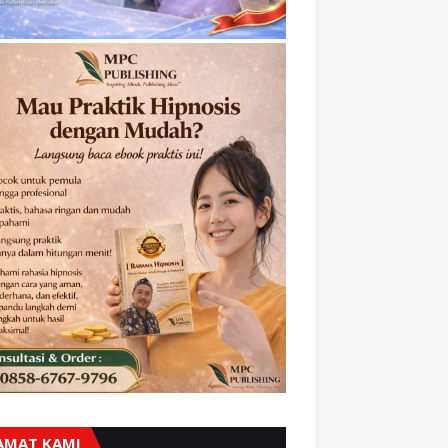
AMAT KAMI