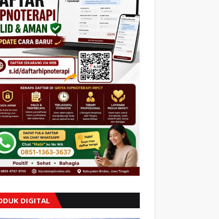
ODUK DIGITAL