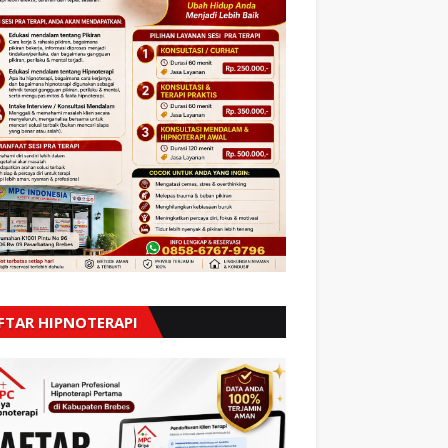
FTAR HIPNOTERAPI