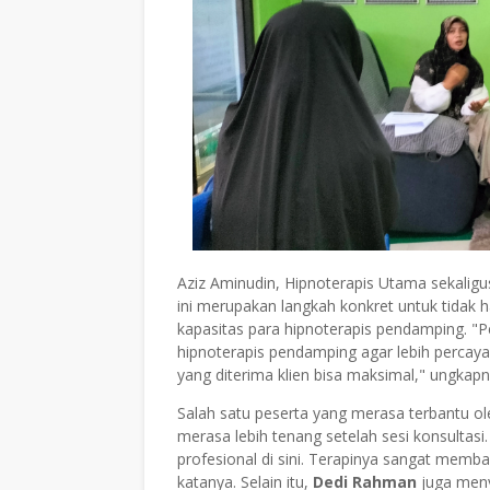
Aziz Aminudin, Hipnoterapis Utama sekaligu
ini merupakan langkah konkret untuk tidak
kapasitas para hipnoterapis pendamping. "
hipnoterapis pendamping agar lebih percaya
yang diterima klien bisa maksimal," ungkapn
Salah satu peserta yang merasa terbantu ol
merasa lebih tenang setelah sesi konsultasi
profesional di sini. Terapinya sangat memb
katanya. Selain itu,
Dedi Rahman
juga meny