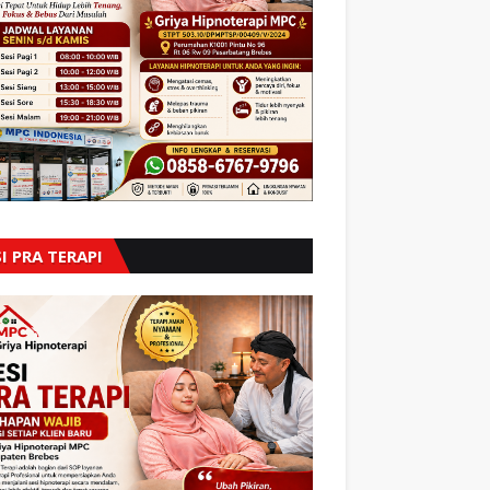
I PRA TERAPI