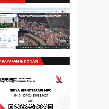
MBAYARAN & DONASI