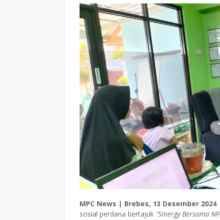
MPC News | Brebes, 13 Desember 2024 
sosial perdana bertajuk
"Sinergy Bersama M