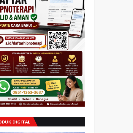
ODUK DIGITAL