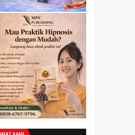
AMAT KAMI