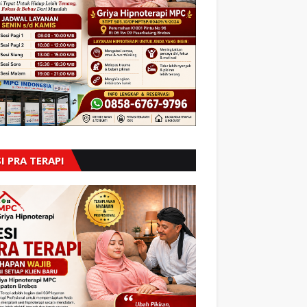
I PRA TERAPI