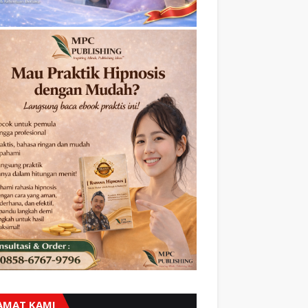
AMAT KAMI