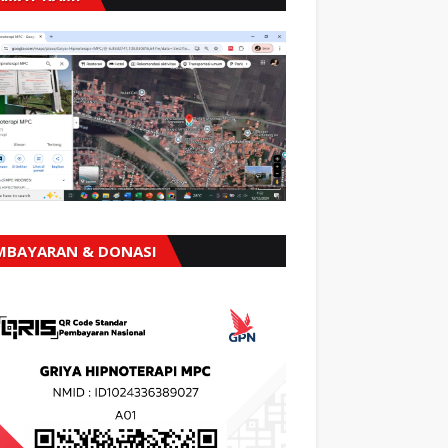
MBAYARAN & DONASI