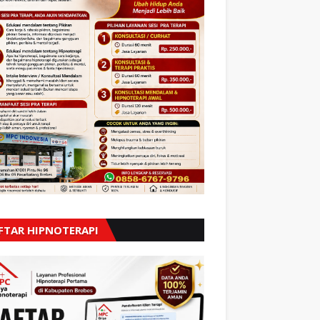
FTAR HIPNOTERAPI