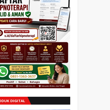
ODUK DIGITAL