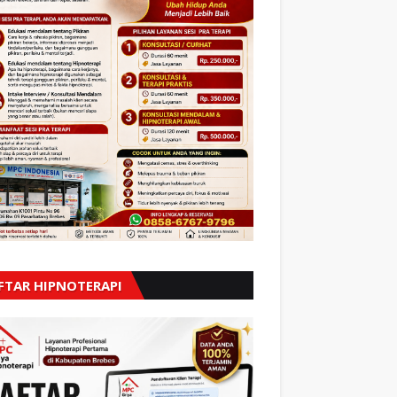
FTAR HIPNOTERAPI