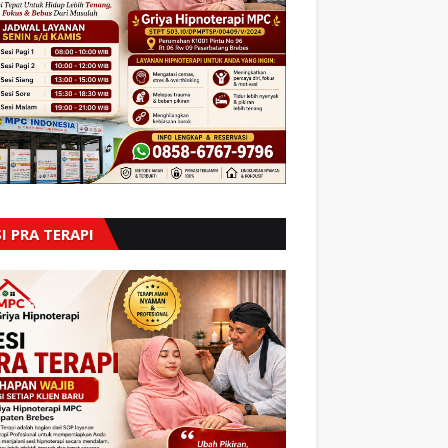
I PRA TERAPI