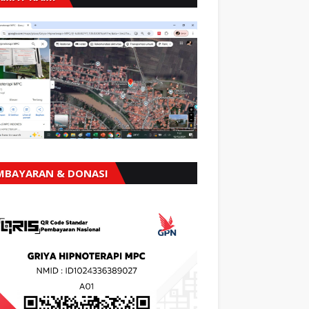
MBAYARAN & DONASI