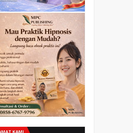
AMAT KAMI