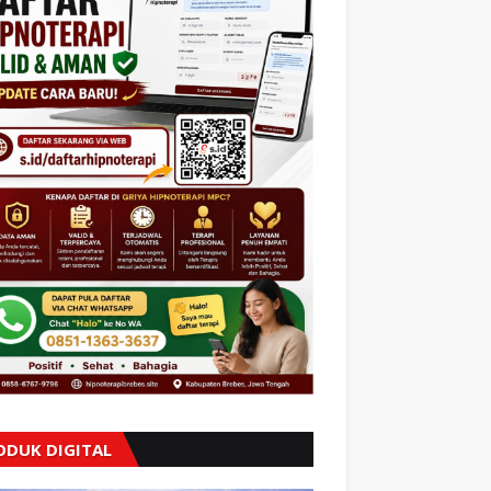
ODUK DIGITAL