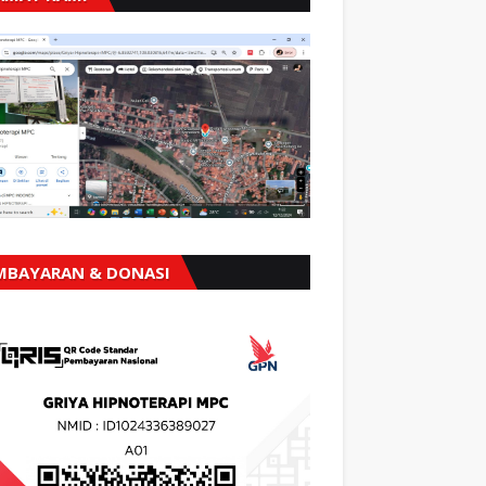
MBAYARAN & DONASI