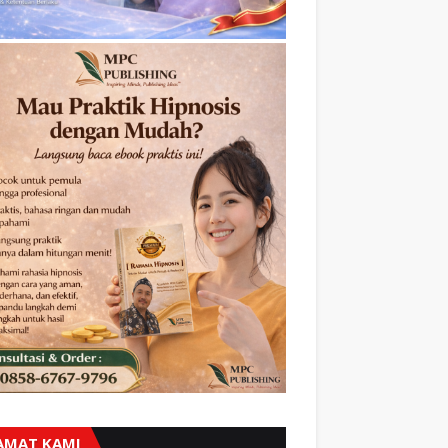
AMAT KAMI