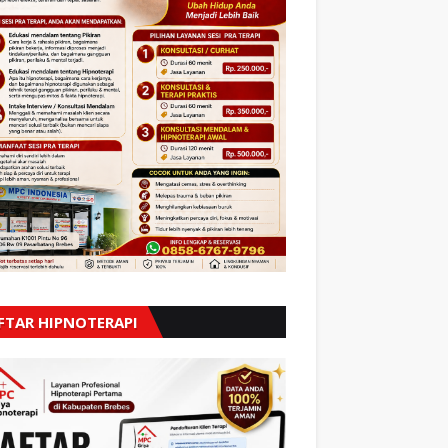
FTAR HIPNOTERAPI