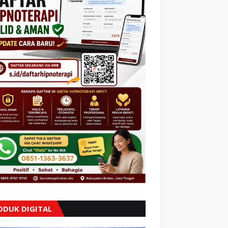
ODUK DIGITAL