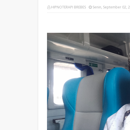
HIPNOTERAPI BREBES
Senin, September 02, 