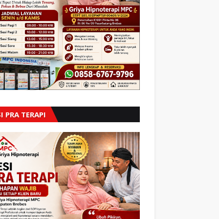
I PRA TERAPI