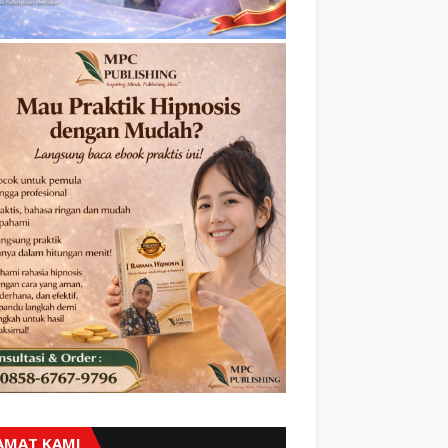
AMAT KAMI