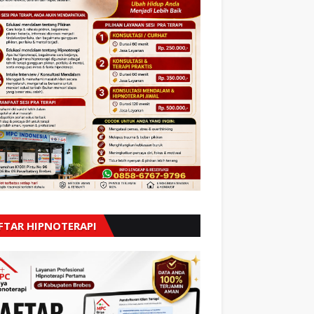
FTAR HIPNOTERAPI