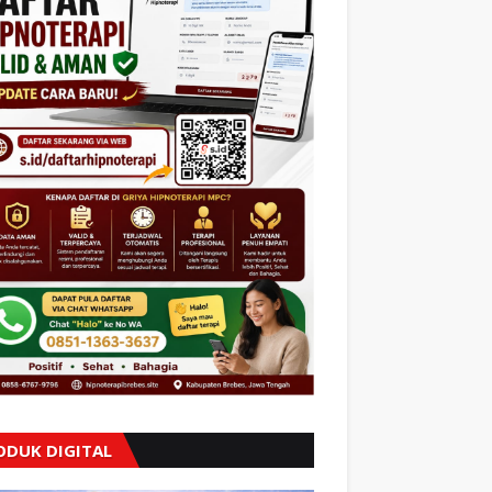
ODUK DIGITAL