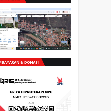
MBAYARAN & DONASI