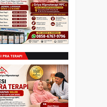
I PRA TERAPI