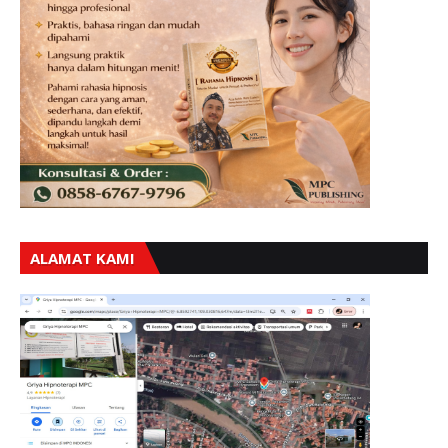
ALAMAT KAMI