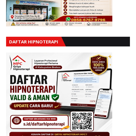
DAFTAR HIPNOTERAPI