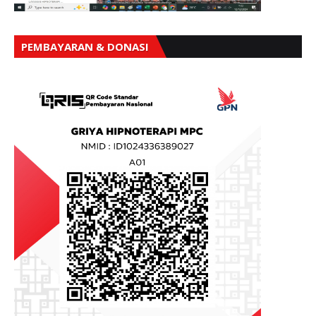
PEMBAYARAN & DONASI