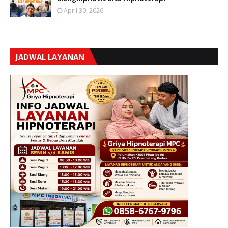
April 30, 2026
JADWAL LAYANAN