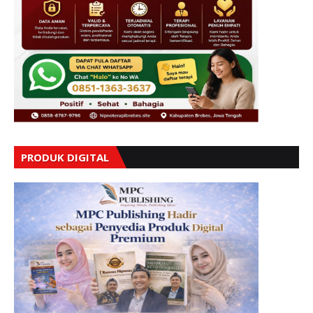
PRODUK DIGITAL