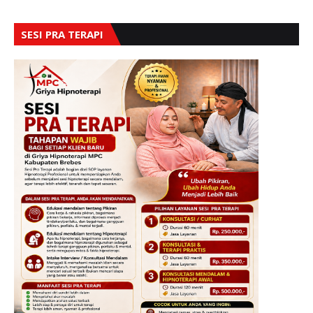
SESI PRA TERAPI