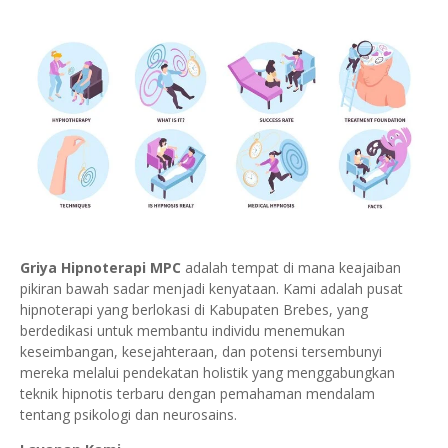
Griya Hipnoterapi MPC
adalah tempat di mana keajaiban
pikiran bawah sadar menjadi kenyataan. Kami adalah pusat
hipnoterapi yang berlokasi di Kabupaten Brebes, yang
berdedikasi untuk membantu individu menemukan
keseimbangan, kesejahteraan, dan potensi tersembunyi
mereka melalui pendekatan holistik yang menggabungkan
teknik hipnotis terbaru dengan pemahaman mendalam
tentang psikologi dan neurosains.