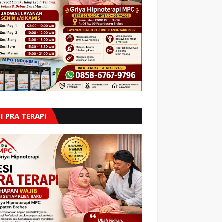
I PRA TERAPI