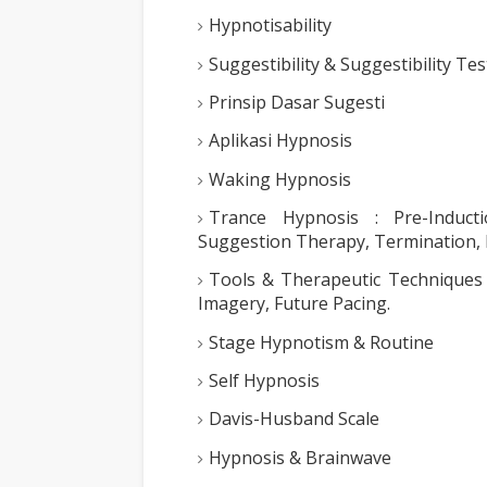
Hypnotisability
Suggestibility & Suggestibility Tes
Prinsip Dasar Sugesti
Aplikasi Hypnosis
Waking Hypnosis
Trance Hypnosis : Pre-Inducti
Suggestion Therapy, Termination, 
Tools & Therapeutic Techniques 
Imagery, Future Pacing.
Stage Hypnotism & Routine
Self Hypnosis
Davis-Husband Scale
Hypnosis & Brainwave