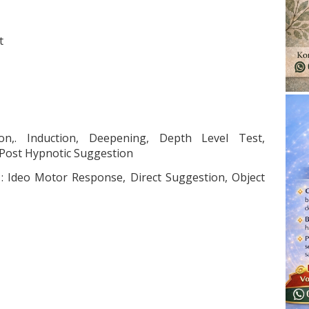
t
on,. Induction, Deepening, Depth Level Test,
Post Hypnotic Suggestion
: Ideo Motor Response, Direct Suggestion, Object