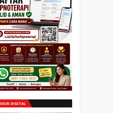
ODUK DIGITAL