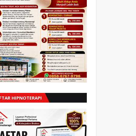
FTAR HIPNOTERAPI