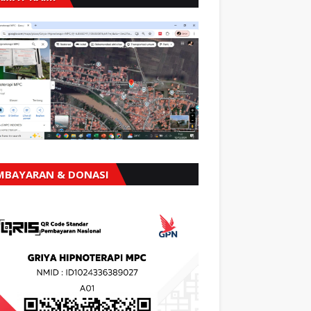
MBAYARAN & DONASI