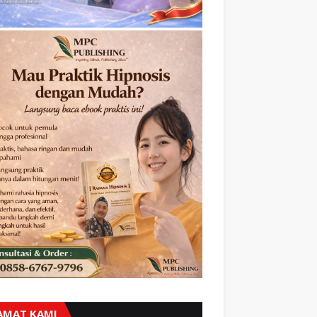
AMAT KAMI