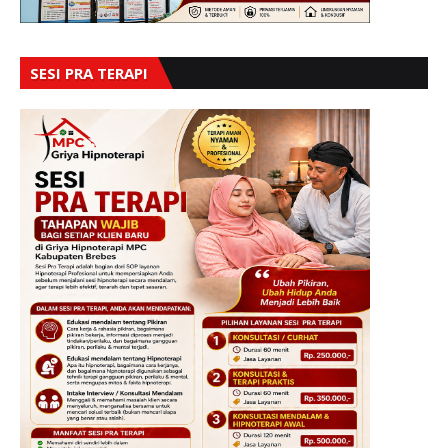
SESI PRA TERAPI