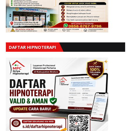
DAFTAR HIPNOTERAPI