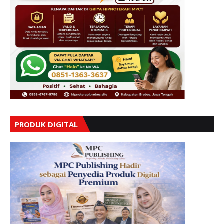
PRODUK DIGITAL