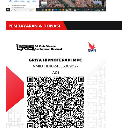
PEMBAYARAN & DONASI