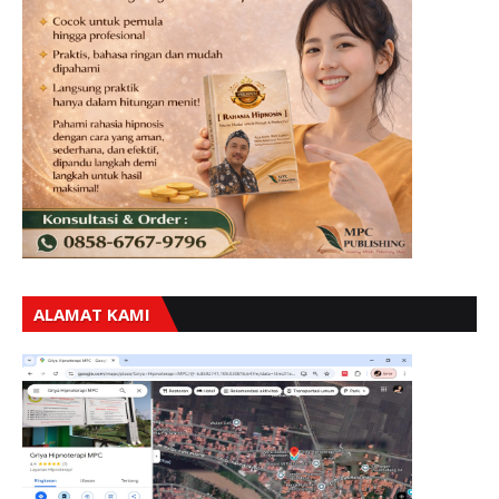
ALAMAT KAMI