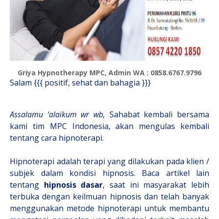
Griya Hypnotherapy MPC, Admin WA : 0858.6767.9796
Salam {{{ positif, sehat dan bahagia }}}
Assalamu ‘alaikum wr wb,
Sahabat kembali bersama
kami tim MPC Indonesia, akan mengulas kembali
tentang cara hipnoterapi.
Hipnoterapi adalah terapi yang dilakukan pada klien /
subjek dalam kondisi hipnosis. Baca artikel lain
tentang
hipnosis dasar
, saat ini masyarakat lebih
terbuka dengan keilmuan hipnosis dan telah banyak
menggunakan metode hipnoterapi untuk membantu