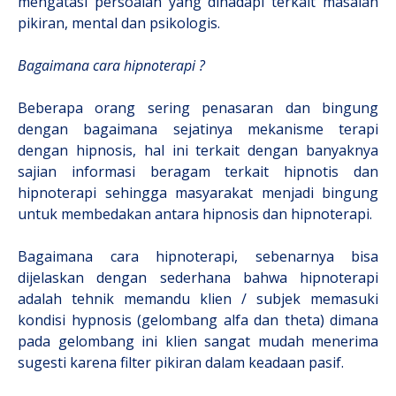
mengatasi persoalan yang dihadapi terkait masalah
pikiran, mental dan psikologis.
Bagaimana cara hipnoterapi ?
Beberapa orang sering penasaran dan bingung
dengan bagaimana sejatinya mekanisme terapi
dengan hipnosis, hal ini terkait dengan banyaknya
sajian informasi beragam terkait hipnotis dan
hipnoterapi sehingga masyarakat menjadi bingung
untuk membedakan antara hipnosis dan hipnoterapi.
Bagaimana cara hipnoterapi, sebenarnya bisa
dijelaskan dengan sederhana bahwa hipnoterapi
adalah tehnik memandu klien / subjek memasuki
kondisi hypnosis (gelombang alfa dan theta) dimana
pada gelombang ini klien sangat mudah menerima
sugesti karena filter pikiran dalam keadaan pasif.